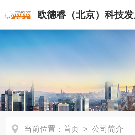
欧德睿（北京）科技发
公司
当前位置：
首页
> 公司简介