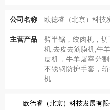
公司名称
欧德睿（北京）科技
主营产品
劈半锯，绞肉机，切
机,去皮去筋膜机,牛
皮机，牛羊屠宰分割
不锈钢防护手套，斩
机
欧德睿（北京）科技发展有限