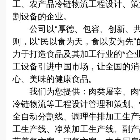
工、农产品冷链物流工程设计、策
割设备的企业。
公司以“厚德、包容、创新、共
则，以“民以食为天，食以安为先
力于打造食品及其加工行业的*企
工设备引进中国市场，让全国的消
心、美味的健康食品。
我们为您提供：肉类屠宰、肉
冷链物流等工程设计管理和策划、
全自动分割线、调理牛排加工生产
工生产线、净菜加工生产线、副产