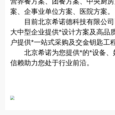
营养餐方案、团餐方案、中央厨房
案、企事业单位方案、医院方案。
目前北京希诺德科技有限公司已
大中型企业提供*设计方案及高品
户提供*一站式采购及交金钥匙工
北京希诺为您提供*的*设备、
信赖助力您处于行业前沿。