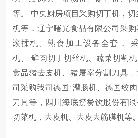
等。 中央厨房项目采购切丁机，切
机等，辽宁曙光食品有限公司采购
滚揉机、熟食加工设备全套， 
机、
鲜肉切丁切丝机、蔬菜切割机
食品猪去皮机、猪屠宰分割刀具，
司采购我司德国*灌肠机、德国绞
刀具等，四川海底捞餐饮股份有限
切菜机，去皮机、去皮去筋膜机等