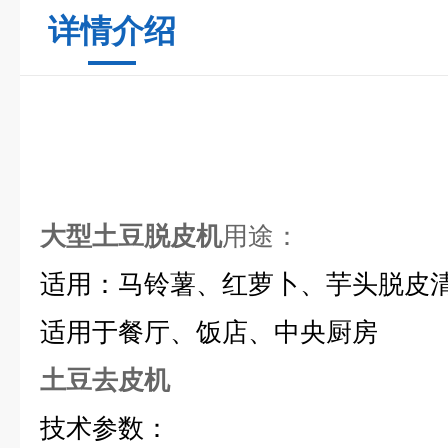
详情介绍
大型土豆脱皮机
用途：
适用：马铃薯、红萝卜、芋头脱皮
适用于餐厅、饭店、中央厨房
土豆去皮机
技术参数：