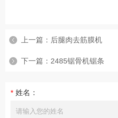
上一篇：
后腿肉去筋膜机
下一篇：
2485锯骨机锯条
*
姓名：