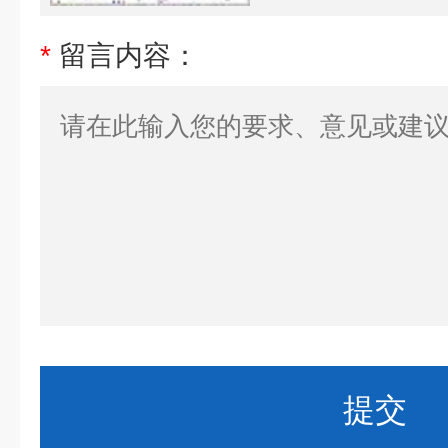
*
留言内容：