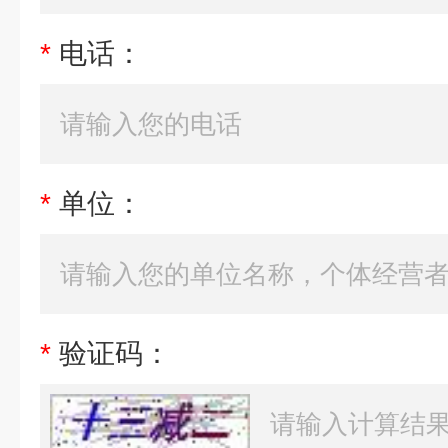
*
电话：
*
单位：
*
验证码：