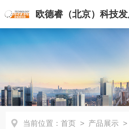
欧德睿（北京）科技发
公司
当前位置：
首页
>
产品展示