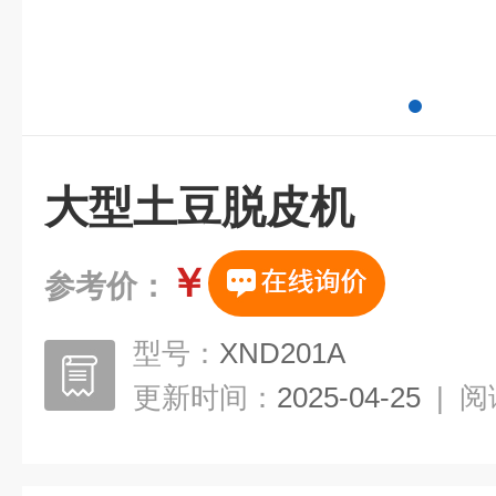
大型土豆脱皮机
￥
参考价：
型号：
XND201A
更新时间：
2025-04-25
|
阅