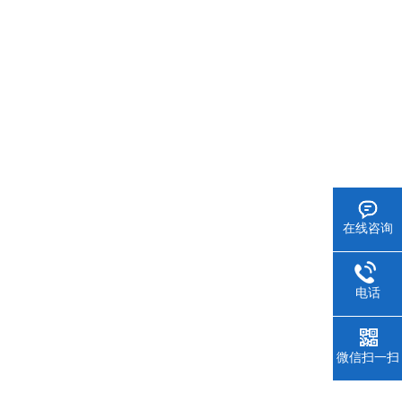
在线咨询
电话
微信扫一扫