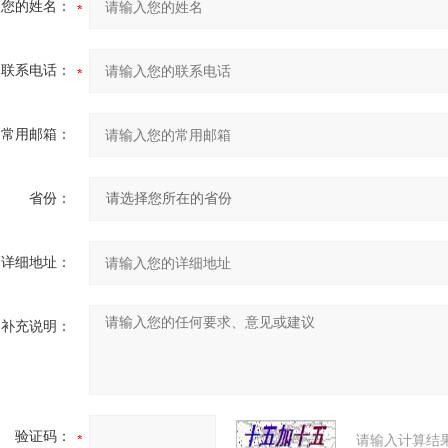
您的姓名：
联系电话：
常用邮箱：
省份：
详细地址：
补充说明：
验证码：
请输入计算结