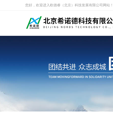
您好，欢迎进入欧德睿（北京）科技发展有限公司网站