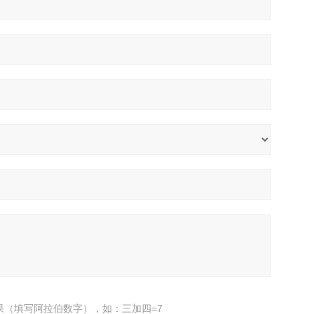
果（填写阿拉伯数字），如：三加四=7