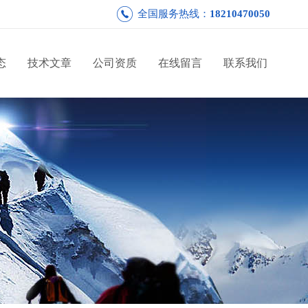
全国服务热线：
18210470050
态
技术文章
公司资质
在线留言
联系我们