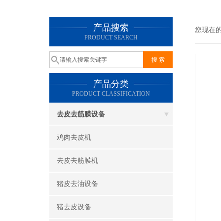
产品搜索
您现在
PRODUCT SEARCH
产品分类
PRODUCT CLASSIFICATION
去皮去筋膜设备
鸡肉去皮机
去皮去筋膜机
猪皮去油设备
猪去皮设备