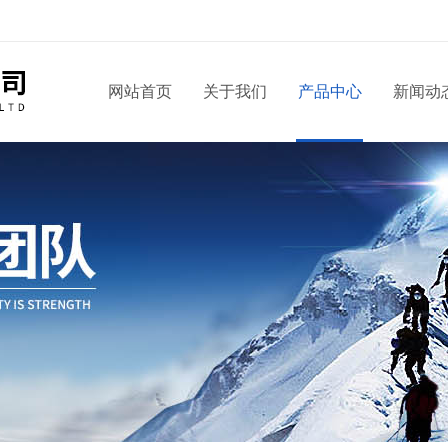
！
网站首页
关于我们
产品中心
新闻动