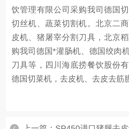
饮管理有限公司采购我司德国切
切丝机、蔬菜切割机。北京二商
皮机、猪屠宰分割刀具，北京稻
购我司德国*灌肠机、德国绞肉
刀具等，四川海底捞餐饮股份有
德国切菜机，去皮机、去皮去筋
上一篇：
SP450进口猪腿去