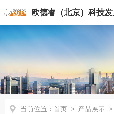
欧德睿（北京）科技发
公司
当前位置：
首页
>
产品展示