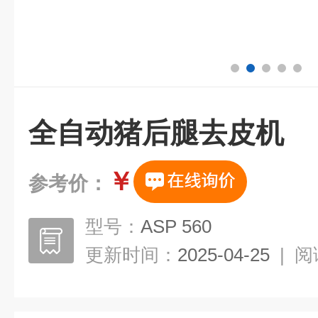
全自动猪后腿去皮机
￥
参考价：
型号：
ASP 560
更新时间：
2025-04-25
|
阅