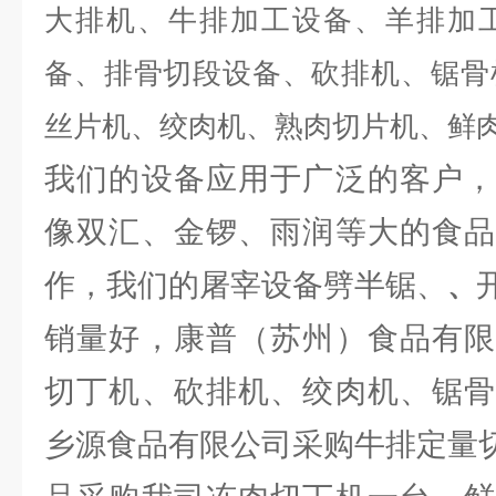
大排机、牛排加工设备、羊排加
备、排骨切段设备、砍排机、锯骨
丝片机、绞肉机、熟肉切片机、鲜
我们的设备应用于广泛的客户，
像双汇、金锣、雨润等大的食品
作，我们的屠宰设备劈半锯、
、
销量好，康普（苏州）食品有限
切丁机、砍排机、绞肉机、锯骨
乡源食品有限公司采购牛排定量