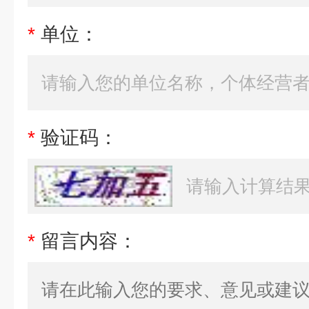
*
单位：
*
验证码：
*
留言内容：