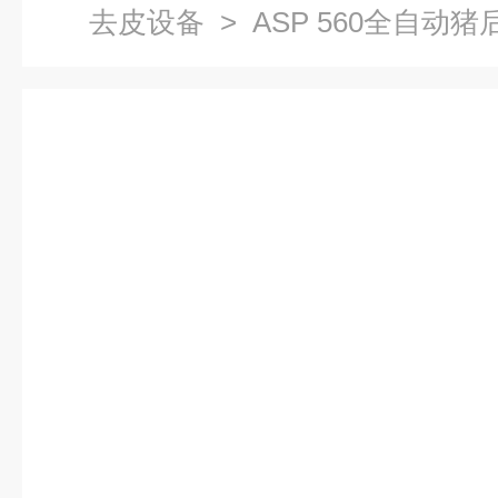
去皮设备
> ASP 560全自动