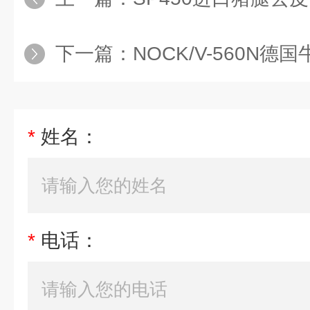
下一篇：
NOCK/V-560N
*
姓名：
*
电话：