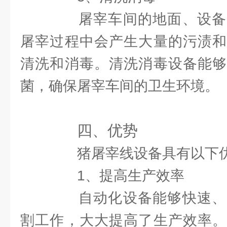
屠宰车间的地面、设备
屠宰过程中会产生大量的污渍和
清洗和消毒。清洗消毒设备能够
菌，确保屠宰车间的卫生环境。
四、优势
猪屠宰线设备具有以下
1、提高生产效率
自动化设备能够快速、
割工作，大大提高了生产效率。