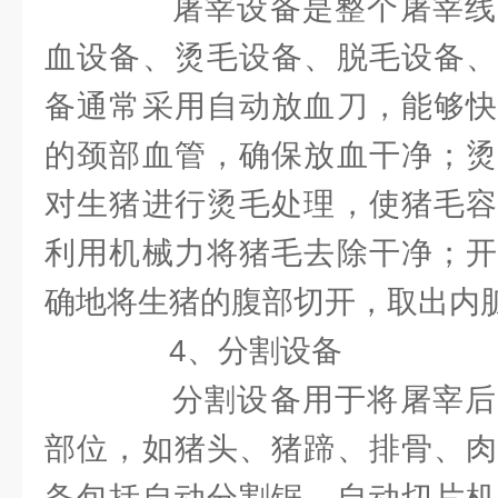
屠宰设备是整个屠宰线
血设备、烫毛设备、脱毛设备、
备通常采用自动放血刀，能够快
的颈部血管，确保放血干净；烫
对生猪进行烫毛处理，使猪毛容
利用机械力将猪毛去除干净；开
确地将生猪的腹部切开，取出内
4、分割设备
分割设备用于将屠宰后
部位，如猪头、猪蹄、排骨、肉
备包括自动分割锯、自动切片机