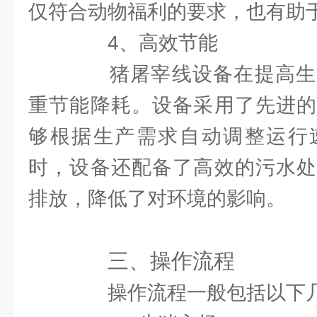
仅符合动物福利的要求，也有助
4、高效节能
猪屠宰线设备在提高生
重节能降耗。设备采用了先进的
够根据生产需求自动调整运行
时，设备还配备了高效的污水处
排放，降低了对环境的影响。
三、操作流程
操作流程一般包括以下几