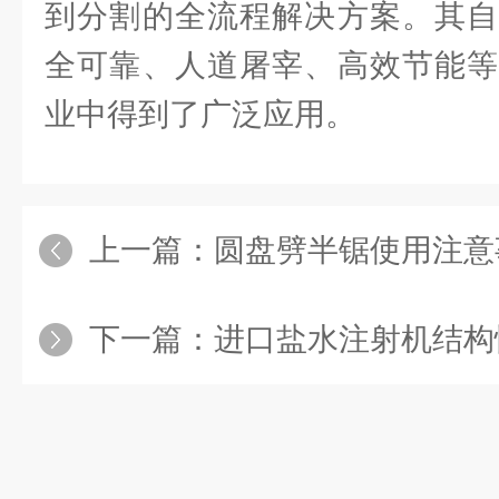
到分割的全流程解决方案。其自
全可靠、人道屠宰、高效节能等
业中得到了广泛应用。
上一篇：
圆盘劈半锯使用注意
下一篇：
进口盐水注射机结构