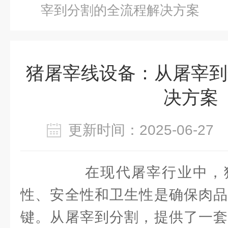
宰到分割的全流程解决方案
猪屠宰线设备：从屠宰到
决方案
更新时间：2025-06-2
在现代屠宰行业中，猪
性、安全性和卫生性是确保肉品
键。从屠宰到分割，提供了一套