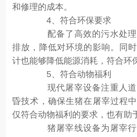
和修理的成本。
4、符合环保要求
配备了高效的污水处理
排放，降低对环境的影响。同时
计也能够降低能源消耗，符合环
5、符合动物福利
现代屠宰设备注重人道
昏技术，确保生猪在屠宰过程中
仅符合动物福利的要求，也有助
猪屠宰线设备为屠宰行