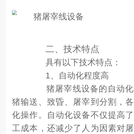
二、技术特点
具有以下技术特点：
1、自动化程度高
猪屠宰线设备的自动化
猪输送、致昏、屠宰到分割，各
化操作。自动化设备不仅提高了
工成本，还减少了人为因素对屠