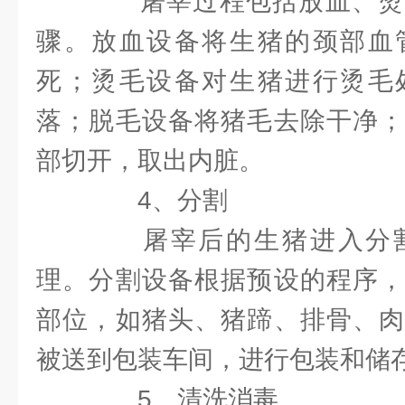
屠宰过程包括放血、烫
骤。放血设备将生猪的颈部血
死；烫毛设备对生猪进行烫毛
落；脱毛设备将猪毛去除干净；
部切开，取出内脏。
4、分割
屠宰后的生猪进入分割
理。分割设备根据预设的程序，
部位，如猪头、猪蹄、排骨、肉
被送到包装车间，进行包装和储
5、清洗消毒