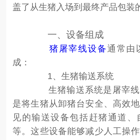
盖了从生猪入场到最终产品包装
一、设备组成
猪屠宰线设备
通常由
成：
1、生猪输送系统
生猪输送系统是屠宰线
是将生猪从卸猪台安全、高效地
见的输送设备包括赶猪通道、
等。这些设备能够减少人工操作