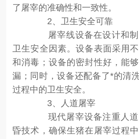
了屠宰的准确性和一致性。
2、卫生安全可靠
屠宰线设备在设计和制
卫生安全因素。设备表面采用不
和消毒；设备的密封性好，能够
漏；同时，设备还配备了*的清
过程中的卫生安全。
3、人道屠宰
现代屠宰设备注重人道
昏技术，确保生猪在屠宰过程中