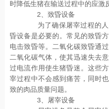
时降低生猪在输送过程中的应激
2、致昏设备
为了确保屠宰过程的人
昏设备是必要的。常见的致昏方
电击致昏等。二氧化碳致昏通过
二氧化碳气体，使其迅速失去意
过电流作用使生猪昏迷。这些方
宰过程中不会感到痛苦，同时也
致的肉品质量问题。
3、屠宰设备