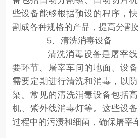
些设备能够根据预设的程序，快
割成各种规格的产品，提高分割
5、清洗消毒设备
清洗消毒设备是屠宰线
要环节。屠宰车间的地面、设备
需要定期进行清洗和消毒，以防
染。常见的清洗消毒设备包括高
机、紫外线消毒灯等。这些设备
过程中的污渍和细菌，确保屠宰