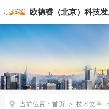
欧德睿（北京）科技发
公司
当前位置：
首页
>
技术文章
>