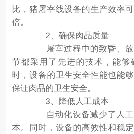
比，猪屠宰线设备的生产效率可
倍。
2、确保肉品质量
屠宰过程中的致昏、放
节都采用了先进的技术，能够
时，设备的卫生安全性能也能够
保证肉品的卫生安全。
3、降低人工成本
自动化设备减少了人工
本。同时，设备的高效性和稳定